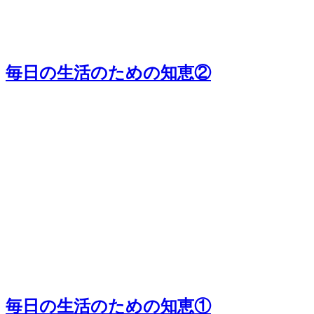
毎日の生活のための知恵②
毎日の生活のための知恵①