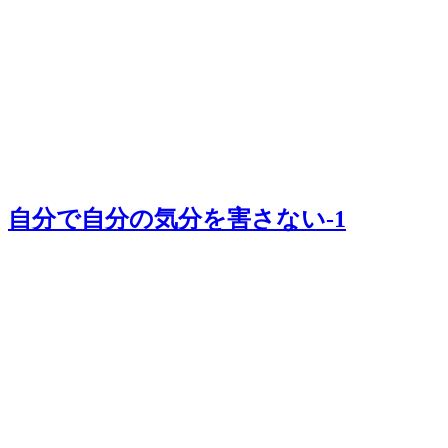
自分で自分の気分を害さない-1