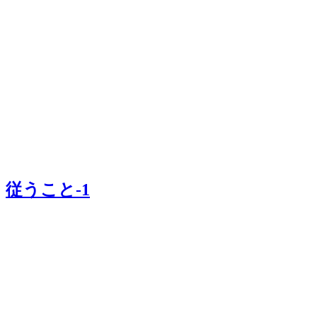
従うこと-1