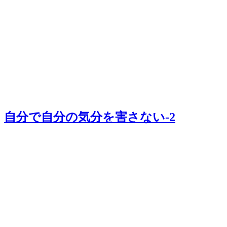
自分で自分の気分を害さない-2