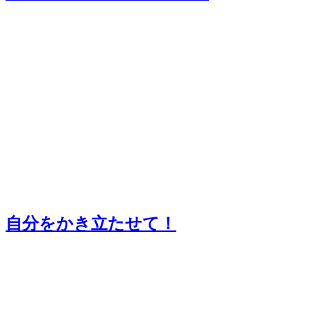
自分をかき立たせて！