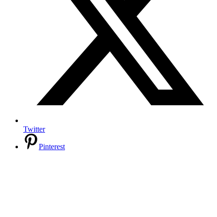
Twitter
Pinterest