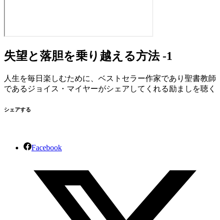
失望と落胆を乗り越える方法 -1
人生を毎日楽しむために、ベストセラー作家であり聖書教師
であるジョイス・マイヤーがシェアしてくれる励ましを聴く
シェアする
Facebook