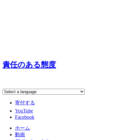
責任のある態度
寄付する
YouTube
Facebook
ホーム
動画