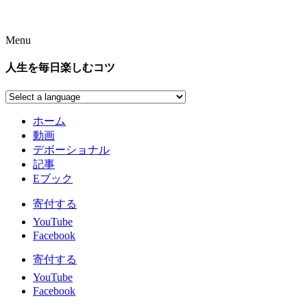
Menu
人生を毎日楽しむコツ
ホーム
動画
デボーショナル
記事
Eブック
寄付する
YouTube
Facebook
寄付する
YouTube
Facebook