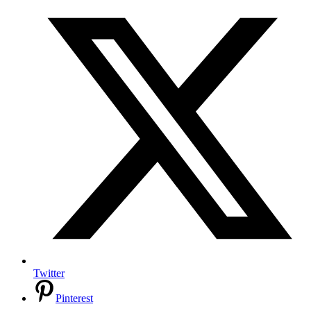
Twitter
Pinterest