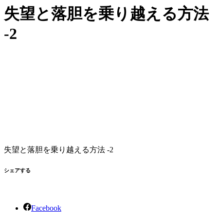
失望と落胆を乗り越える方法
-2
失望と落胆を乗り越える方法 -2
シェアする
Facebook