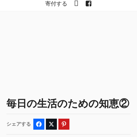
YouTube
Facebook
寄付する
毎日の生活のための知恵②
シェアする
Facebook
Twitter
Pinterest