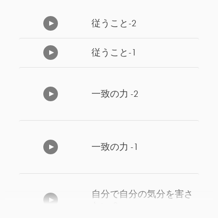
従うこと-2
従うこと-1
一致の力 -2
一致の力 -1
自分で自分の気分を害さ
ない-2