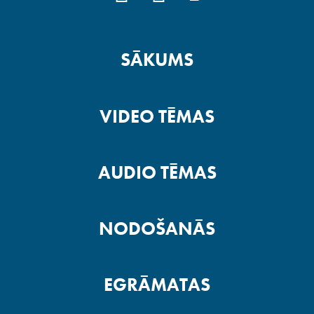
SĀKUMS
VIDEO TĒMAS
AUDIO TĒMAS
NODOŠANĀS
EGRĀMATAS