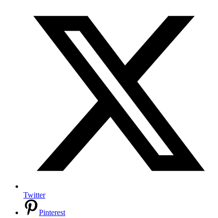
Twitter
Pinterest