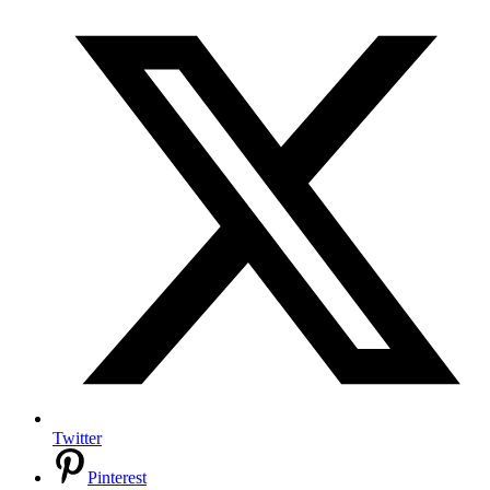
Twitter
Pinterest