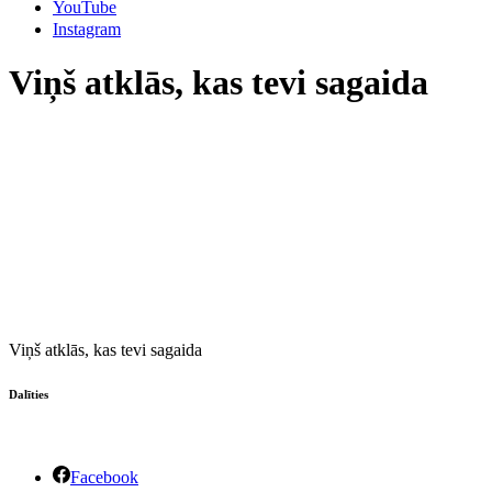
YouTube
Instagram
Viņš atklās, kas tevi sagaida
Viņš atklās, kas tevi sagaida
Dalīties
Facebook