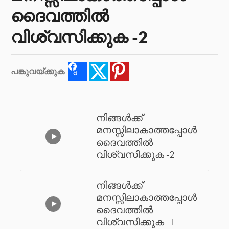
ദൈവത്തിൽ
വിശ്വസിക്കുക -2
പങ്കുവയ്ക്കുക
Facebook
Twitter
Pinterest
നിങ്ങൾക്ക്
മനസ്സിലാകാത്തപ്പോൾ
ദൈവത്തിൽ
വിശ്വസിക്കുക -2
നിങ്ങൾക്ക്
മനസ്സിലാകാത്തപ്പോൾ
ദൈവത്തിൽ
വിശ്വസിക്കുക -1