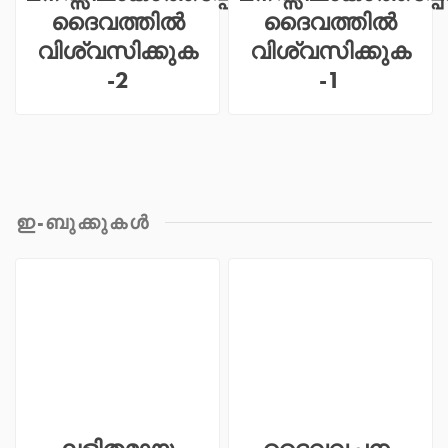
ദൈവത്തിൽ
ദൈവത്തിൽ
വിശ്വസിക്കുക
വിശ്വസിക്കുക
-2
-1
ഇ-ബുക്കുകള്‍