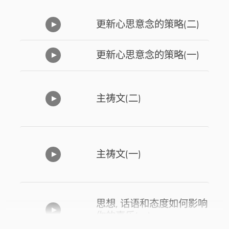
更新心思意念的策略(二)
更新心思意念的策略(一)
主祷文(二)
主祷文(一)
思想, 话语和态度如何影响
你的喜乐(一)