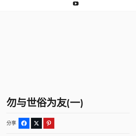
捐
YouTube
勿与世俗为友(一)
分享
Facebook
Twitter
Pinterest