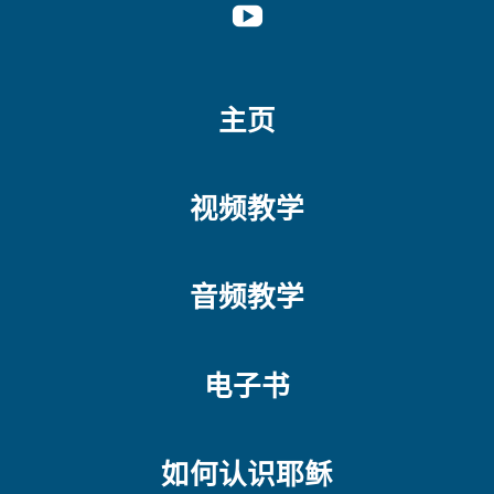
YOUTUBE
主页
视频教学
音频教学
电子书
如何认识耶稣