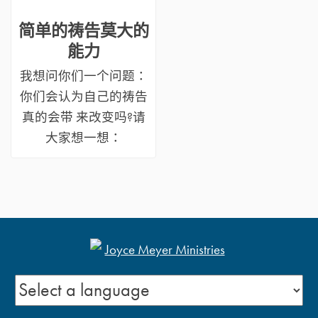
简单的祷告莫大的
能力
我想问你们一个问题：
你们会认为自己的祷告
真的会带 来改变吗?请
大家想一想：