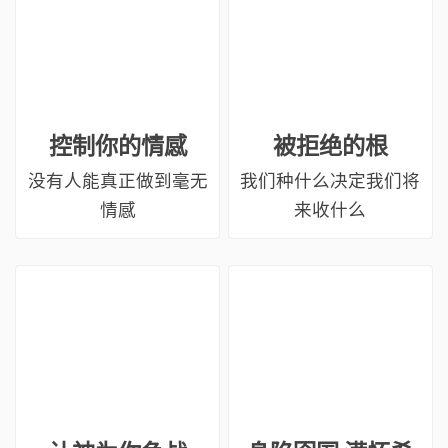
控制你的情感
被拒绝的根
没有⼈能真正做到毫⽆
我们种什么决定我们将
情感
来收什么