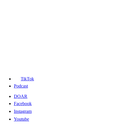
TikTok
Podcast
DOAR
Facebook
Instagram
Youtube