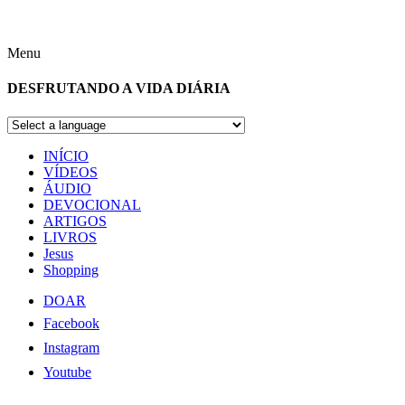
Menu
DESFRUTANDO A VIDA DIÁRIA
INÍCIO
VÍDEOS
ÁUDIO
DEVOCIONAL
ARTIGOS
LIVROS
Jesus
Shopping
DOAR
Facebook
Instagram
Youtube