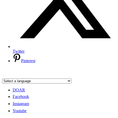
Twitter
Pinterest
DOAR
Facebook
Instagram
Youtube