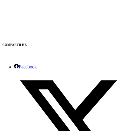
COMPARTILHE
Facebook