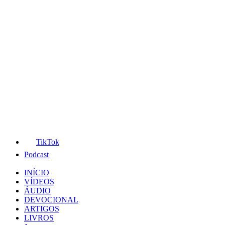
TikTok
Podcast
INÍCIO
VÍDEOS
ÁUDIO
DEVOCIONAL
ARTIGOS
LIVROS