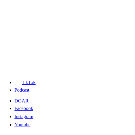
TikTok
Podcast
DOAR
Facebook
Instagram
Youtube