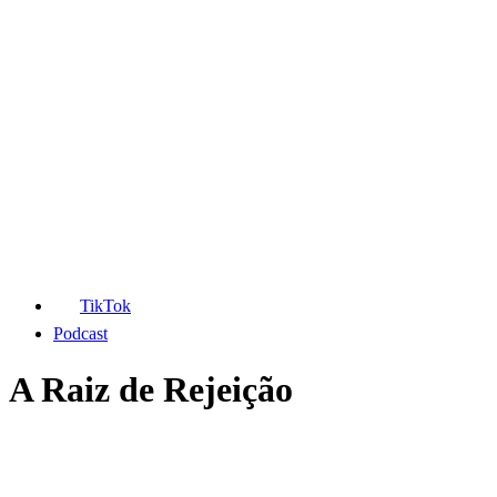
TikTok
Podcast
A Raiz de Rejeição