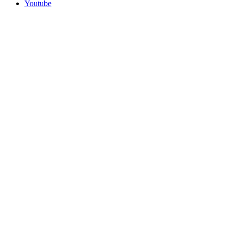
Youtube