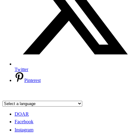
Twitter
Pinterest
DOAR
Facebook
Instagram