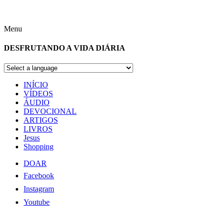
Menu
DESFRUTANDO A VIDA DIÁRIA
INÍCIO
VÍDEOS
ÁUDIO
DEVOCIONAL
ARTIGOS
LIVROS
Jesus
Shopping
DOAR
Facebook
Instagram
Youtube