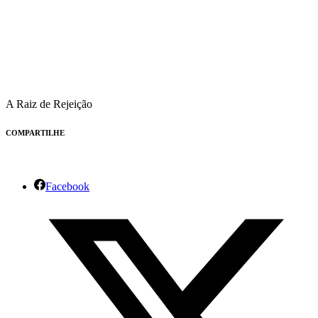
A Raiz de Rejeição
COMPARTILHE
Facebook