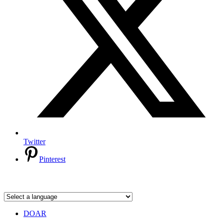
Twitter
Pinterest
DOAR