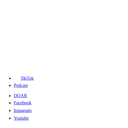
TikTok
Podcast
DOAR
Facebook
Instagram
Youtube