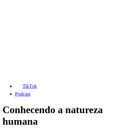
TikTok
Podcast
Conhecendo a natureza
humana