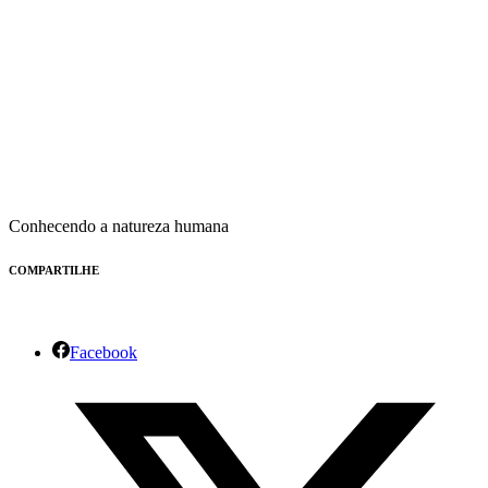
Conhecendo a natureza humana
COMPARTILHE
Facebook