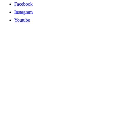
Facebook
Instagram
Youtube