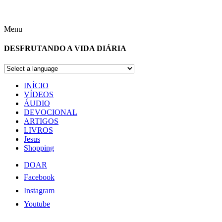
Menu
DESFRUTANDO A VIDA DIÁRIA
INÍCIO
VÍDEOS
ÁUDIO
DEVOCIONAL
ARTIGOS
LIVROS
Jesus
Shopping
DOAR
Facebook
Instagram
Youtube