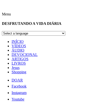
Menu
DESFRUTANDO A VIDA DIÁRIA
INÍCIO
VÍDEOS
ÁUDIO
DEVOCIONAL
ARTIGOS
LIVROS
Jesus
Shopping
DOAR
Facebook
Instagram
Youtube