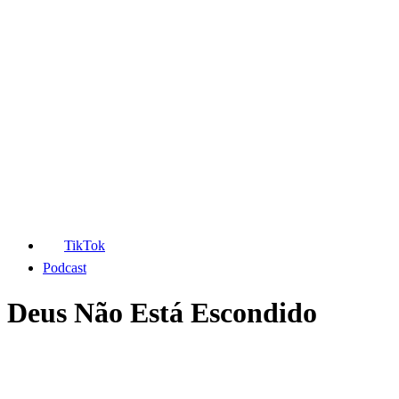
TikTok
Podcast
Deus Não Está Escondido