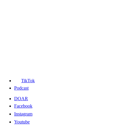
TikTok
Podcast
DOAR
Facebook
Instagram
Youtube