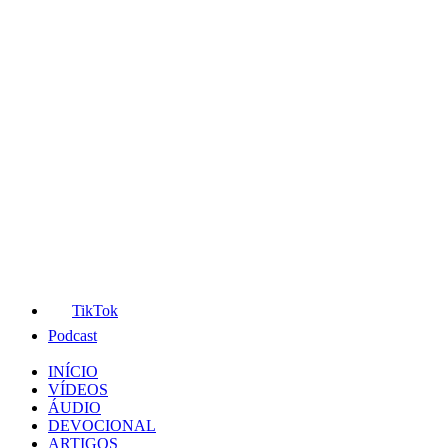
TikTok
Podcast
INÍCIO
VÍDEOS
ÁUDIO
DEVOCIONAL
ARTIGOS