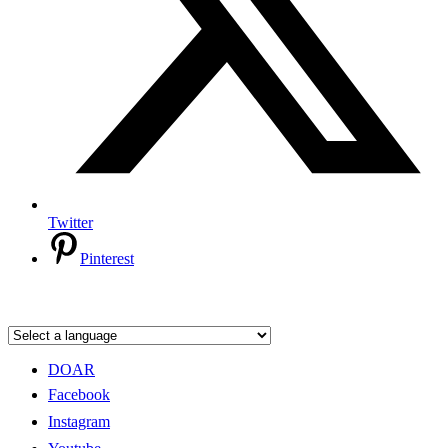
Twitter
Pinterest
DOAR
Facebook
Instagram