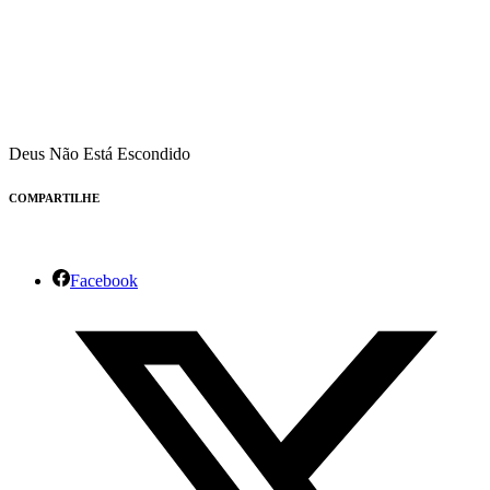
Deus Não Está Escondido
COMPARTILHE
Facebook