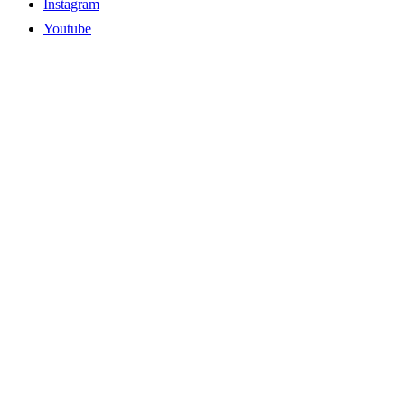
Instagram
Youtube