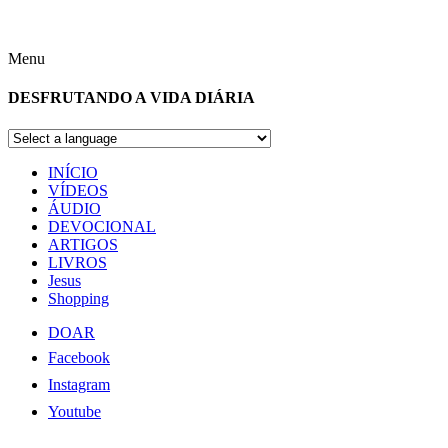
Menu
DESFRUTANDO A VIDA DIÁRIA
INÍCIO
VÍDEOS
ÁUDIO
DEVOCIONAL
ARTIGOS
LIVROS
Jesus
Shopping
DOAR
Facebook
Instagram
Youtube