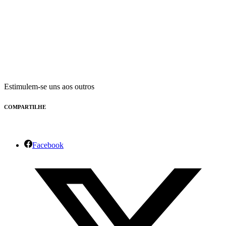
Estimulem-se uns aos outros
COMPARTILHE
Facebook