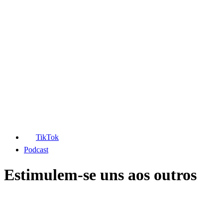
TikTok
Podcast
Estimulem-se uns aos outros