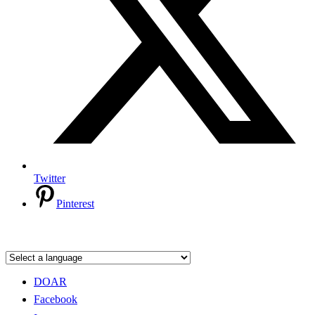
Twitter
Pinterest
DOAR
Facebook