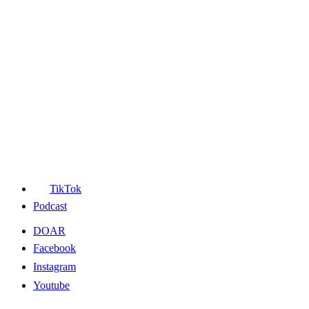
TikTok
Podcast
DOAR
Facebook
Instagram
Youtube