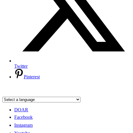
Twitter
Pinterest
DOAR
Facebook
Instagram