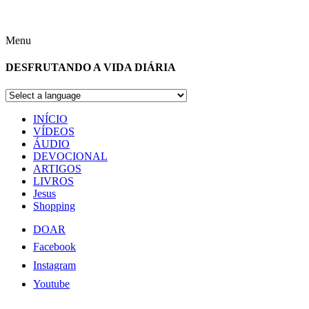
Menu
DESFRUTANDO A VIDA DIÁRIA
INÍCIO
VÍDEOS
ÁUDIO
DEVOCIONAL
ARTIGOS
LIVROS
Jesus
Shopping
DOAR
Facebook
Instagram
Youtube