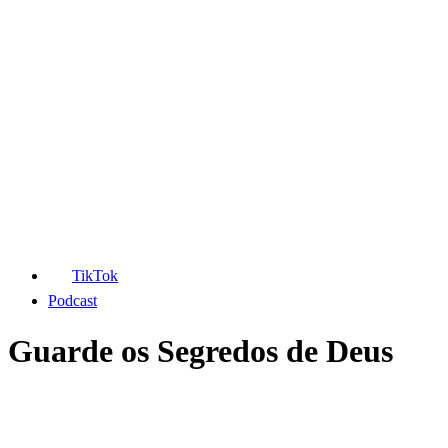
TikTok
Podcast
Guarde os Segredos de Deus