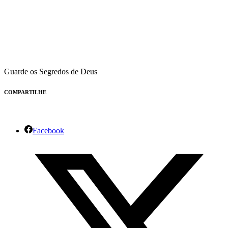
Guarde os Segredos de Deus
COMPARTILHE
Facebook