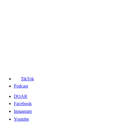
TikTok
Podcast
DOAR
Facebook
Instagram
Youtube