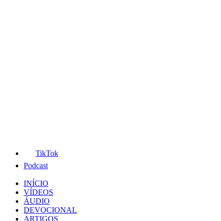
TikTok
Podcast
INÍCIO
VÍDEOS
ÁUDIO
DEVOCIONAL
ARTIGOS