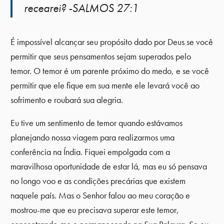
recearei? -SALMOS 27:1
É impossível alcançar seu propósito dado por Deus se você
permitir que seus pensamentos sejam superados pelo
temor. O temor é um parente próximo do medo, e se você
permitir que ele fique em sua mente ele levará você ao
sofrimento e roubará sua alegria.
Eu tive um sentimento de temor quando estávamos
planejando nossa viagem para realizarmos uma
conferência na Índia. Fiquei empolgada com a
maravilhosa oportunidade de estar lá, mas eu só pensava
no longo voo e as condições precárias que existem
naquele país. Mas o Senhor falou ao meu coração e
mostrou-me que eu precisava superar este temor,