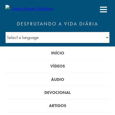
DESFRUTANDO A VIDA DIÁRIA
INÍCIO
VÍDEOS
ÁUDIO
DEVOCIONAL
ARTIGOS