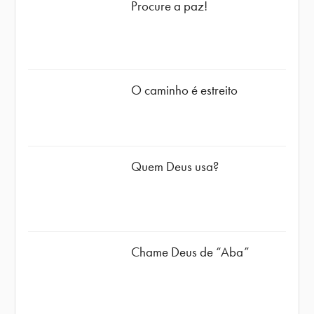
Procure a paz!
O caminho é estreito
Quem Deus usa?
Chame Deus de “Aba”