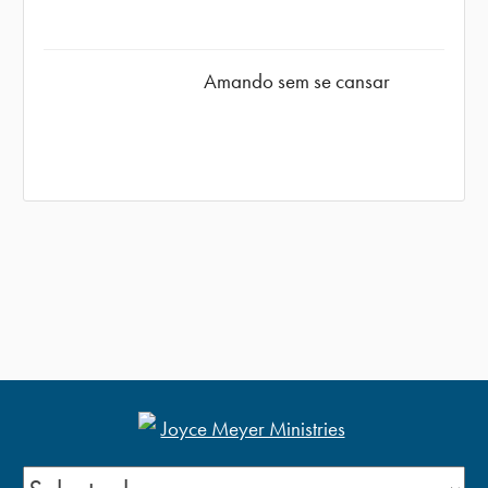
Amando sem se cansar