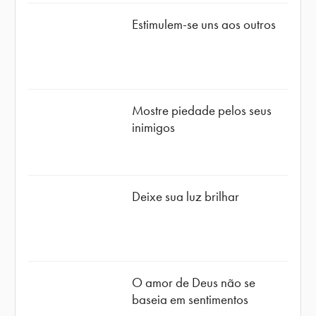
Estimulem-se uns aos outros
Mostre piedade pelos seus
inimigos
Deixe sua luz brilhar
O amor de Deus não se
baseia em sentimentos