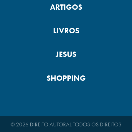
ARTIGOS
LIVROS
JESUS
SHOPPING
© 2026 DIREITO AUTORAL TODOS OS DIREITOS