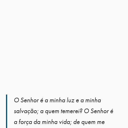
O Senhor é a minha luz e a minha
salvação; a quem temerei? O Senhor é
a força da minha vida; de quem me