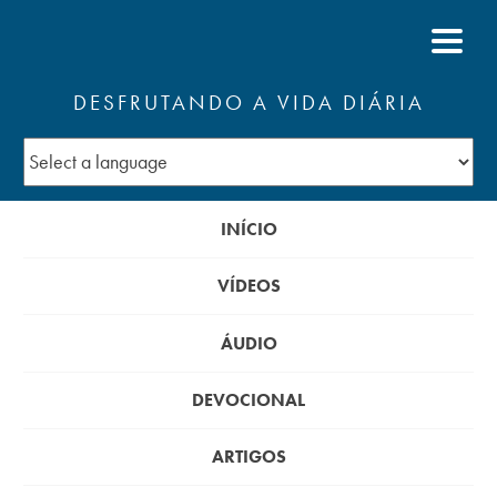
DESFRUTANDO A VIDA DIÁRIA
INÍCIO
VÍDEOS
ÁUDIO
DEVOCIONAL
ARTIGOS