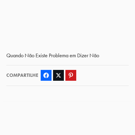
Quando Não Existe Problema em Dizer Não
COMPARTILHE
Facebook
Twitter
Pinterest