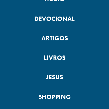
DEVOCIONAL
ARTIGOS
LIVROS
JESUS
SHOPPING