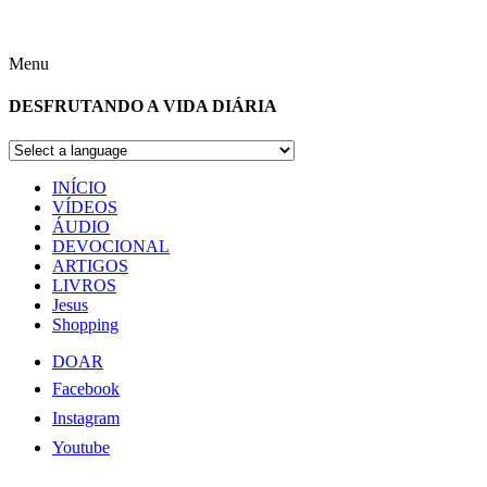
Menu
DESFRUTANDO A VIDA DIÁRIA
INÍCIO
VÍDEOS
ÁUDIO
DEVOCIONAL
ARTIGOS
LIVROS
Jesus
Shopping
DOAR
Facebook
Instagram
Youtube