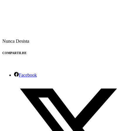
Nunca Desista
COMPARTILHE
Facebook