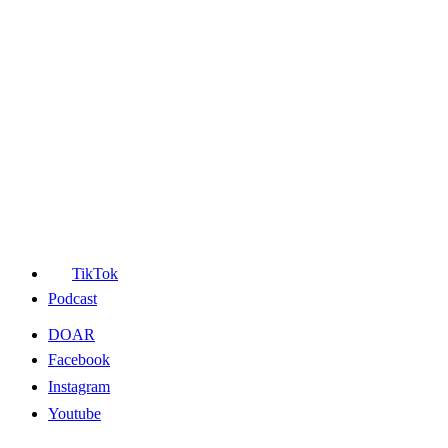
TikTok
Podcast
DOAR
Facebook
Instagram
Youtube