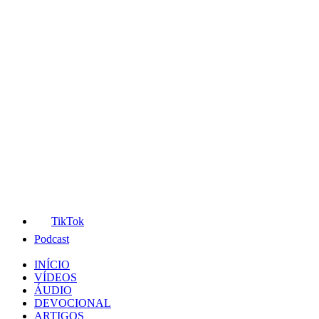
TikTok
Podcast
INÍCIO
VÍDEOS
ÁUDIO
DEVOCIONAL
ARTIGOS