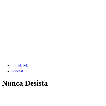
TikTok
Podcast
Nunca Desista