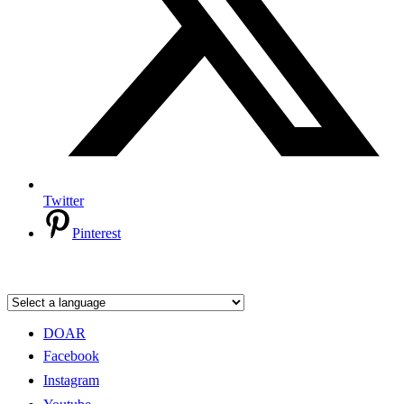
Twitter
Pinterest
DOAR
Facebook
Instagram