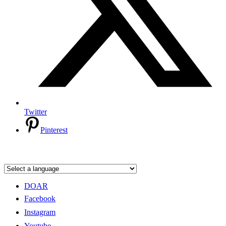
Twitter
Pinterest
DOAR
Facebook
Instagram
Youtube