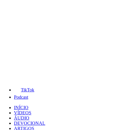
TikTok
Podcast
INÍCIO
VÍDEOS
ÁUDIO
DEVOCIONAL
ARTIGOS