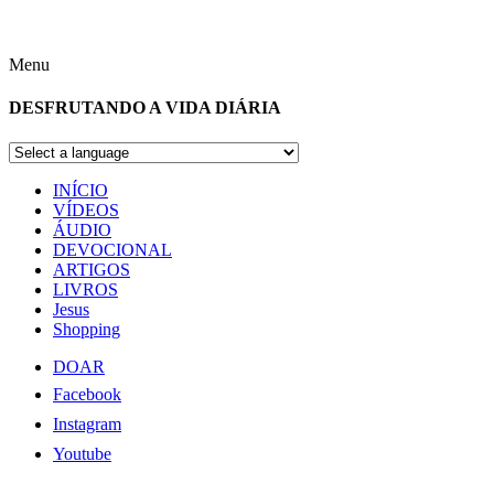
Menu
DESFRUTANDO A VIDA DIÁRIA
INÍCIO
VÍDEOS
ÁUDIO
DEVOCIONAL
ARTIGOS
LIVROS
Jesus
Shopping
DOAR
Facebook
Instagram
Youtube