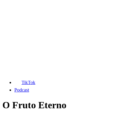
TikTok
Podcast
O Fruto Eterno