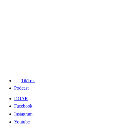
TikTok
Podcast
DOAR
Facebook
Instagram
Youtube