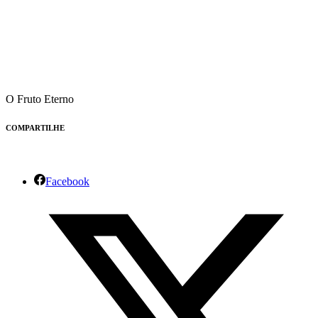
O Fruto Eterno
COMPARTILHE
Facebook