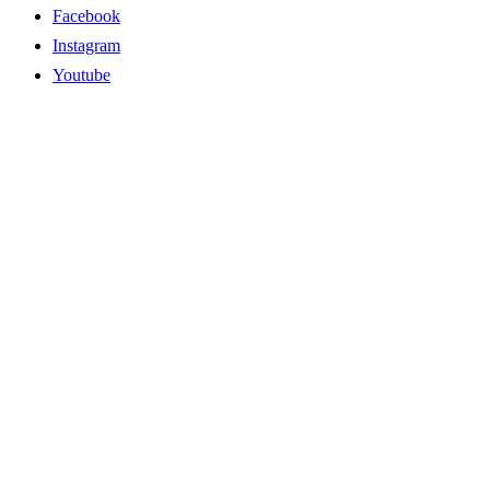
Facebook
Instagram
Youtube