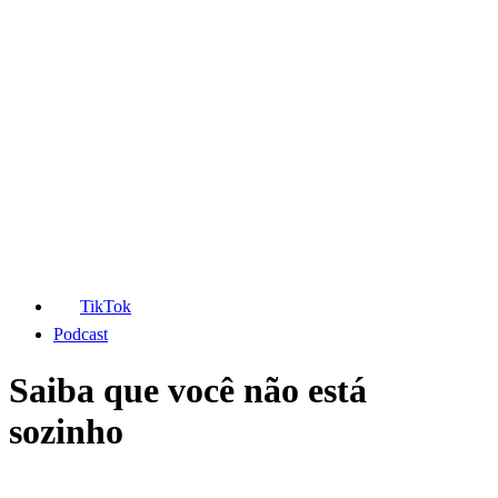
TikTok
Podcast
Saiba que você não está
sozinho