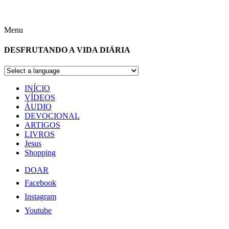
Menu
DESFRUTANDO A VIDA DIÁRIA
INÍCIO
VÍDEOS
ÁUDIO
DEVOCIONAL
ARTIGOS
LIVROS
Jesus
Shopping
DOAR
Facebook
Instagram
Youtube