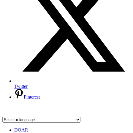
Twitter
Pinterest
DOAR