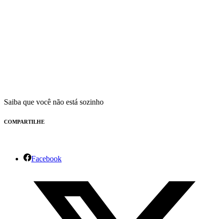
Saiba que você não está sozinho
COMPARTILHE
Facebook