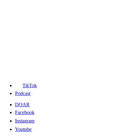
TikTok
Podcast
DOAR
Facebook
Instagram
Youtube