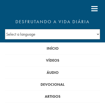
DESFRUTANDO A VIDA DIÁRIA
INÍCIO
VÍDEOS
ÁUDIO
DEVOCIONAL
ARTIGOS