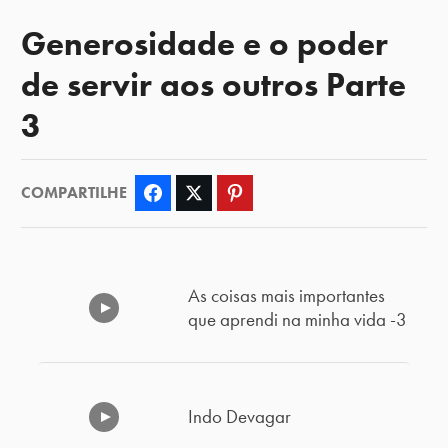
Generosidade e o poder
de servir aos outros Parte
3
COMPARTILHE
Facebook
Twitter
Pinterest
As coisas mais importantes
que aprendi na minha vida -3
Indo Devagar