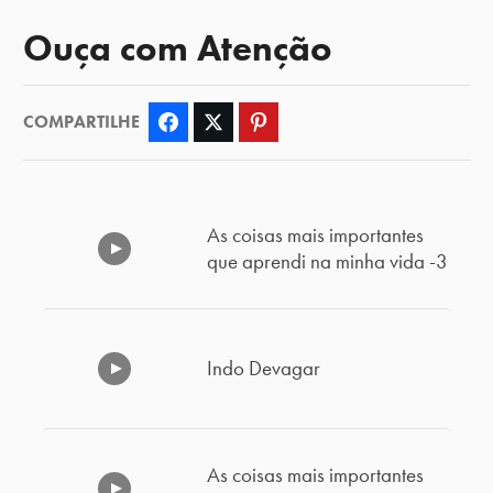
Ouça com Atenção
COMPARTILHE
Facebook
Twitter
Pinterest
As coisas mais importantes
que aprendi na minha vida -3
Indo Devagar
As coisas mais importantes