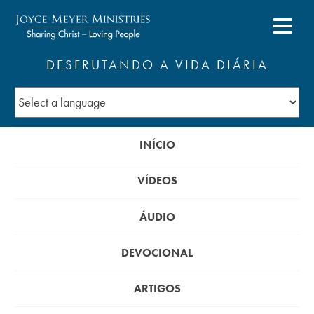
DESFRUTANDO A VIDA DIÁRIA
INÍCIO
VÍDEOS
ÁUDIO
DEVOCIONAL
ARTIGOS