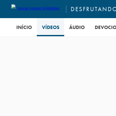
DESFRUTANDO
INÍCIO
VÍDEOS
ÁUDIO
DEVOCI