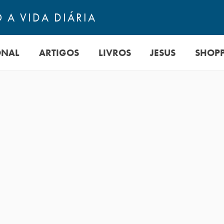
 A VIDA DIÁRIA
ONAL
ARTIGOS
LIVROS
JESUS
SHOP