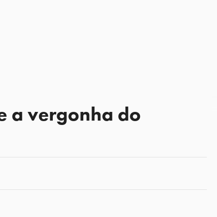
 e a vergonha do