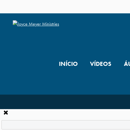
INÍCIO
VÍDEOS
Á