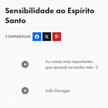
Sensibilidade ao Espírito
Santo
COMPARTILHE
Facebook
Twitter
Pinterest
As coisas mais importantes
que aprendi na minha vida -3
Indo Devagar