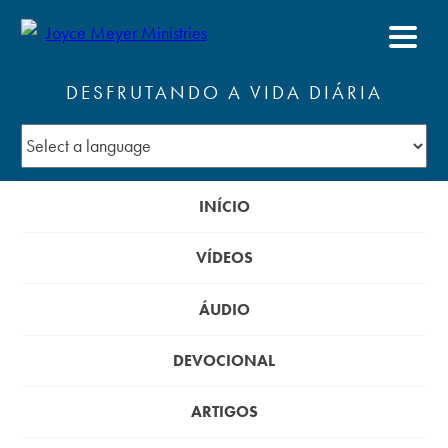
DESFRUTANDO A VIDA DIÁRIA
INÍCIO
VÍDEOS
ÁUDIO
DEVOCIONAL
ARTIGOS