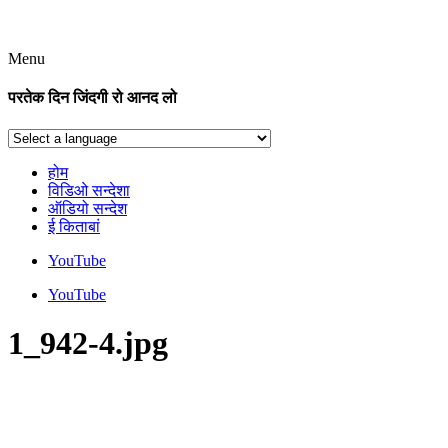
Menu
परतेक दिन जिंदगी रो आनद लो
होम
विडिओ सन्देशा
ऑडियो सन्देश
ई किताबां
YouTube
YouTube
1_942-4.jpg