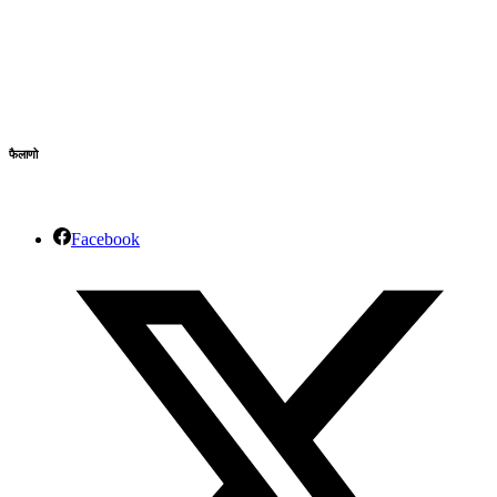
फैलाणो
Facebook