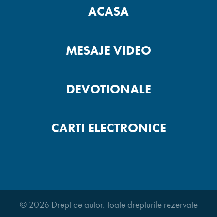
ACASA
MESAJE VIDEO
DEVOTIONALE
CARTI ELECTRONICE
© 2026 Drept de autor. Toate drepturile rezervate