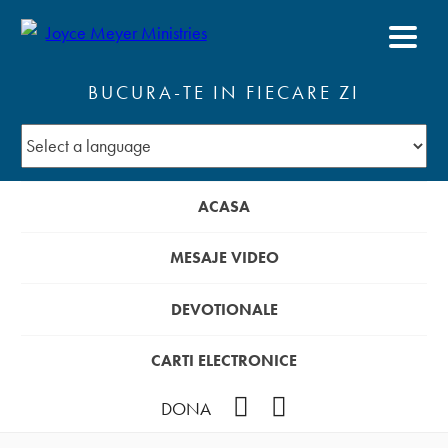
BUCURA-TE IN FIECARE ZI
ACASA
MESAJE VIDEO
DEVOTIONALE
CARTI ELECTRONICE
Facebook
YouTube
DONA