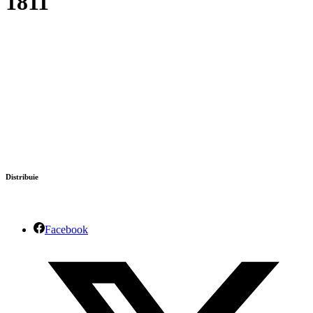
1811
Distribuie
Facebook