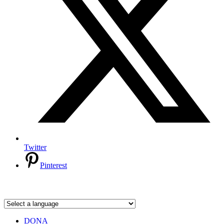
Twitter
Pinterest
DONA