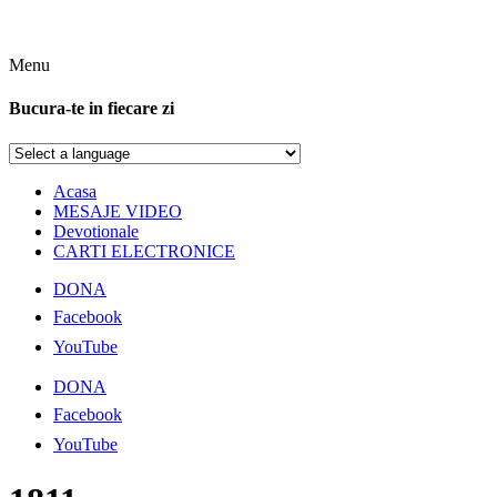
Menu
Bucura-te in fiecare zi
Acasa
MESAJE VIDEO
Devotionale
CARTI ELECTRONICE
DONA
Facebook
YouTube
DONA
Facebook
YouTube