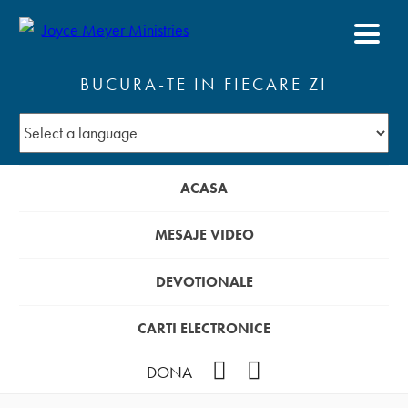
BUCURA-TE IN FIECARE ZI
ACASA
MESAJE VIDEO
DEVOTIONALE
CARTI ELECTRONICE
Facebook
YouTube
DONA