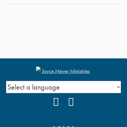
FACEBOOK
YOUTUBE