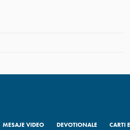
MESAJE VIDEO
DEVOTIONALE
CARTI 