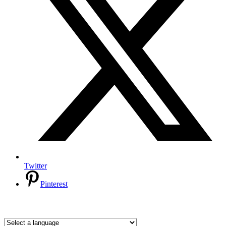
Twitter
Pinterest