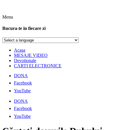
Menu
Bucura-te in fiecare zi
Acasa
MESAJE VIDEO
Devotionale
CARTI ELECTRONICE
DONA
Facebook
YouTube
DONA
Facebook
YouTube