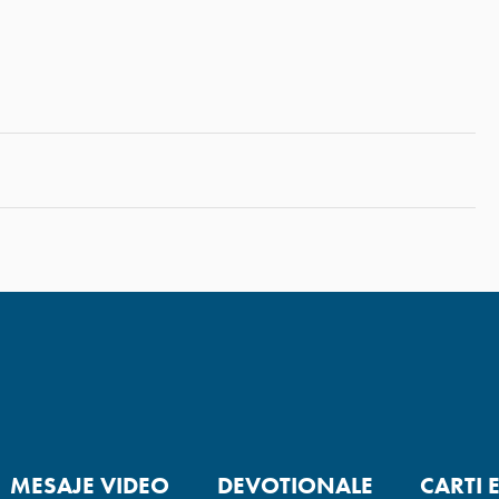
MESAJE VIDEO
DEVOTIONALE
CARTI 