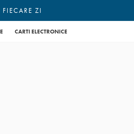
 FIECARE ZI
E
CARTI ELECTRONICE