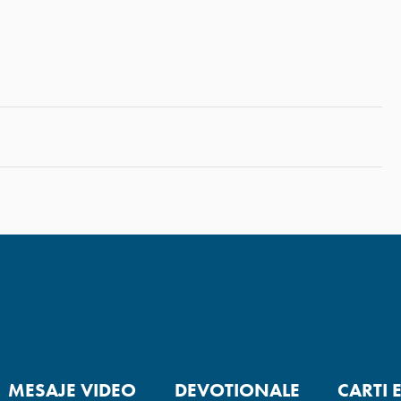
MESAJE VIDEO
DEVOTIONALE
CARTI 