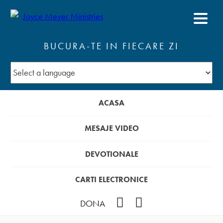
BUCURA-TE IN FIECARE ZI
ACASA
MESAJE VIDEO
DEVOTIONALE
CARTI ELECTRONICE
Facebook
YouTube
DONA