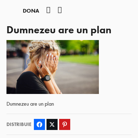
Facebook
YouTube
DONA
Dumnezeu are un plan
Dumnezeu are un plan
DISTRIBUIE
Facebook
Twitter
Pinterest