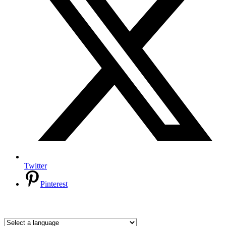
Twitter
Pinterest