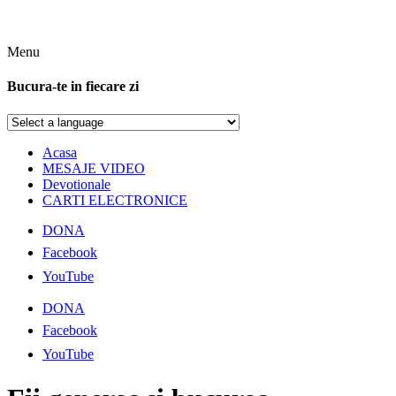
Menu
Bucura-te in fiecare zi
Acasa
MESAJE VIDEO
Devotionale
CARTI ELECTRONICE
DONA
Facebook
YouTube
DONA
Facebook
YouTube