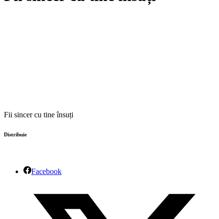
Fii sincer cu tine însuți
Distribuie
Facebook