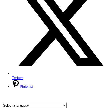
Twitter
Pinterest