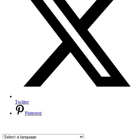
Twitter
Pinterest