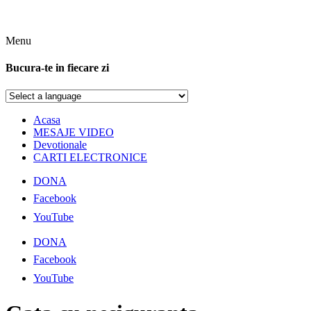
Menu
Bucura-te in fiecare zi
Acasa
MESAJE VIDEO
Devotionale
CARTI ELECTRONICE
DONA
Facebook
YouTube
DONA
Facebook
YouTube