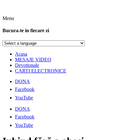
Menu
Bucura-te in fiecare zi
Acasa
MESAJE VIDEO
Devotionale
CARTI ELECTRONICE
DONA
Facebook
YouTube
DONA
Facebook
YouTube