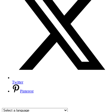
Twitter
Pinterest