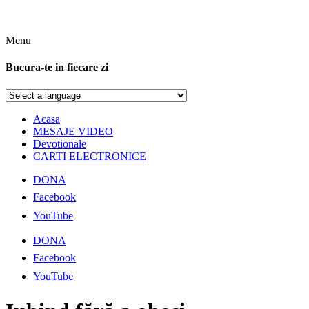
Menu
Bucura-te in fiecare zi
Acasa
MESAJE VIDEO
Devotionale
CARTI ELECTRONICE
DONA
Facebook
YouTube
DONA
Facebook
YouTube