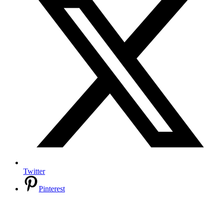
Twitter
Pinterest