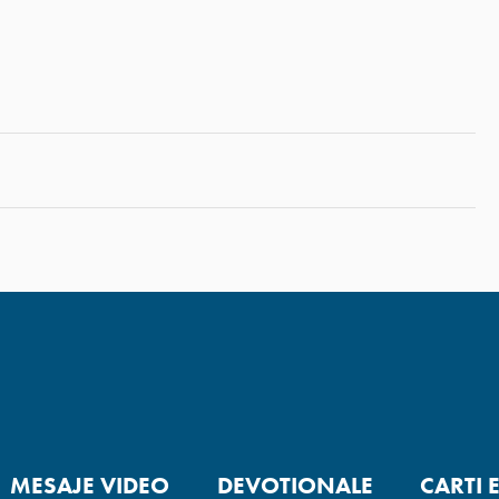
MESAJE VIDEO
DEVOTIONALE
CARTI 