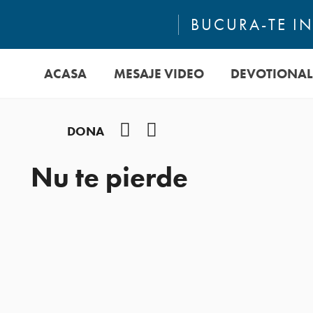
BUCURA-TE IN
ACASA
MESAJE VIDEO
DEVOTIONAL
Facebook
YouTube
DONA
Nu te pierde