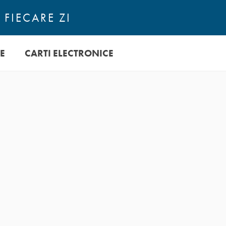
 FIECARE ZI
E
CARTI ELECTRONICE