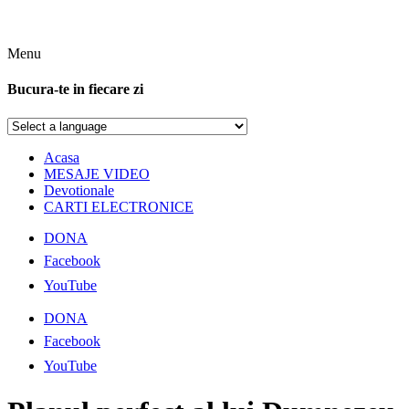
Menu
Bucura-te in fiecare zi
Acasa
MESAJE VIDEO
Devotionale
CARTI ELECTRONICE
DONA
Facebook
YouTube
DONA
Facebook
YouTube