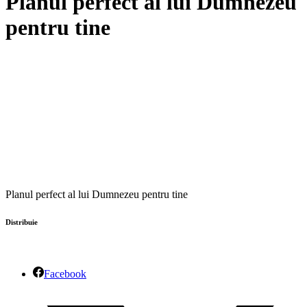
Planul perfect al lui Dumnezeu
pentru tine
Planul perfect al lui Dumnezeu pentru tine
Distribuie
Facebook