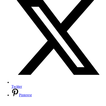
Twitter
Pinterest