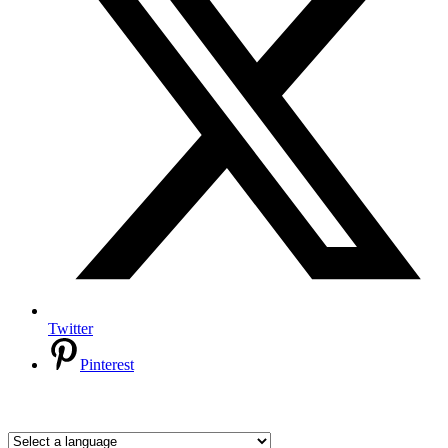
Twitter
Pinterest