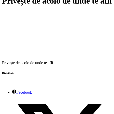
Privește de acolo de unde te afli
Privește de acolo de unde te afli
Distribuie
Facebook