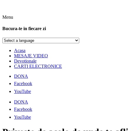
Menu
Bucura-te in fiecare zi
Acasa
MESAJE VIDEO
Devotionale
CARTI ELECTRONICE
DONA
Facebook
YouTube
DONA
Facebook
YouTube