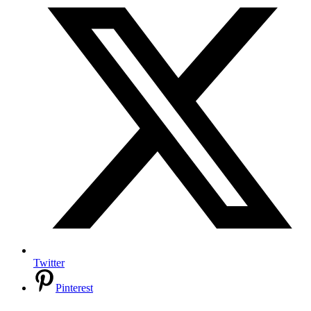
Twitter
Pinterest