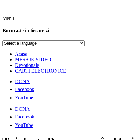
Menu
Bucura-te in fiecare zi
Acasa
MESAJE VIDEO
Devotionale
CARTI ELECTRONICE
DONA
Facebook
YouTube
DONA
Facebook
YouTube