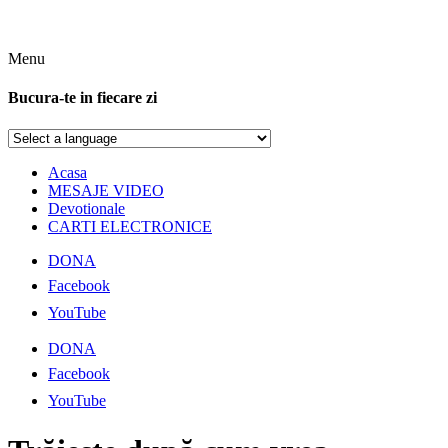
Menu
Bucura-te in fiecare zi
Acasa
MESAJE VIDEO
Devotionale
CARTI ELECTRONICE
DONA
Facebook
YouTube
DONA
Facebook
YouTube