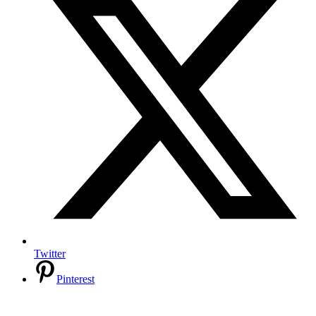
Twitter
Pinterest