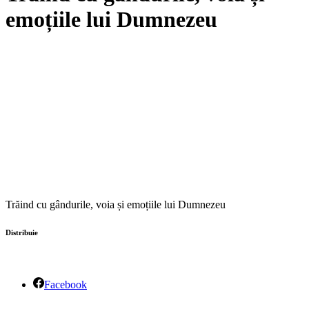
emoțiile lui Dumnezeu
Trăind cu gândurile, voia și emoțiile lui Dumnezeu
Distribuie
Facebook