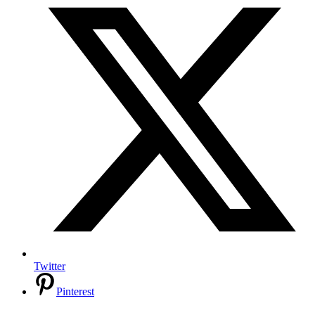
Twitter
Pinterest