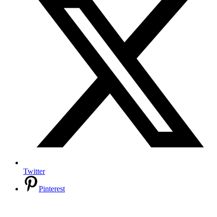
Twitter
Pinterest