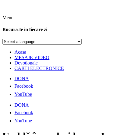
Menu
Bucura-te in fiecare zi
Acasa
MESAJE VIDEO
Devotionale
CARTI ELECTRONICE
DONA
Facebook
YouTube
DONA
Facebook
YouTube