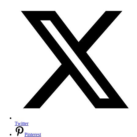
Twitter
Pinterest