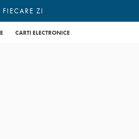
 FIECARE ZI
E
CARTI ELECTRONICE