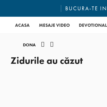
BUCURA-TE IN
ACASA
MESAJE VIDEO
DEVOTIONAL
Facebook
YouTube
DONA
Zidurile au căzut