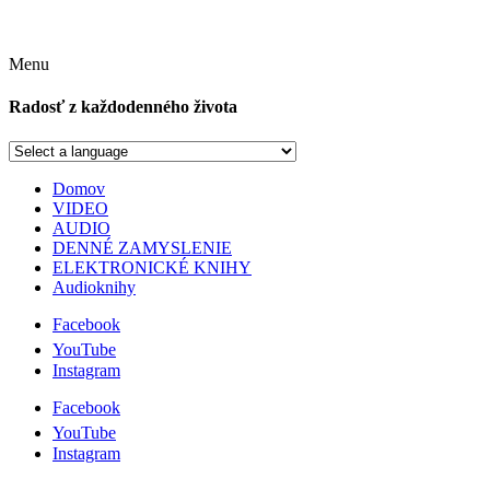
Menu
Radosť z každodenného života
Domov
VIDEO
AUDIO
DENNÉ ZAMYSLENIE
ELEKTRONICKÉ KNIHY
Audioknihy
Facebook
YouTube
Instagram
Facebook
YouTube
Instagram