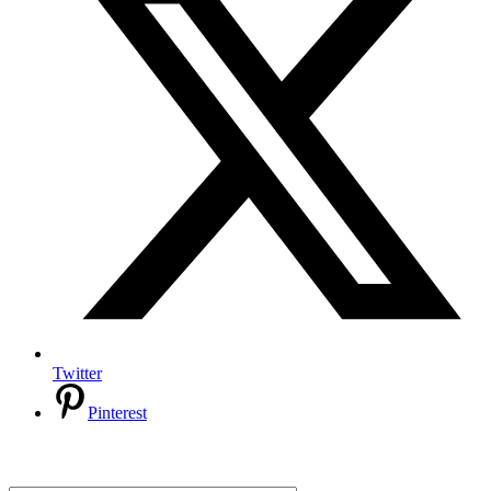
Twitter
Pinterest