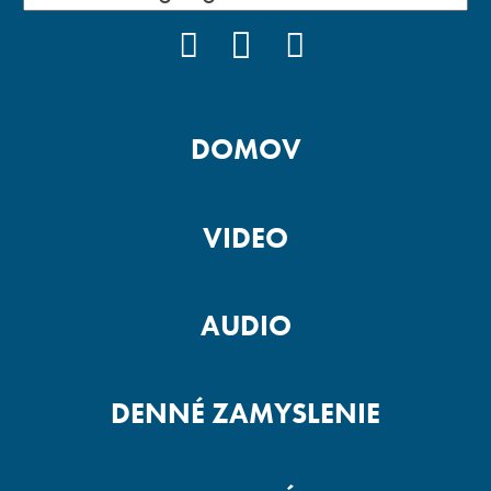
FACEBOOK
YOUTUBE
INSTAGRAM
DOMOV
VIDEO
AUDIO
DENNÉ ZAMYSLENIE