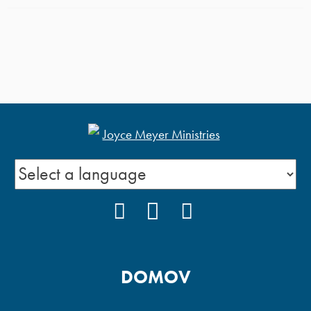
FACEBOOK
YOUTUBE
INSTAGRAM
DOMOV