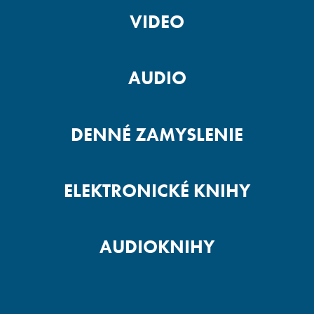
VIDEO
AUDIO
DENNÉ ZAMYSLENIE
ELEKTRONICKÉ KNIHY
AUDIOKNIHY